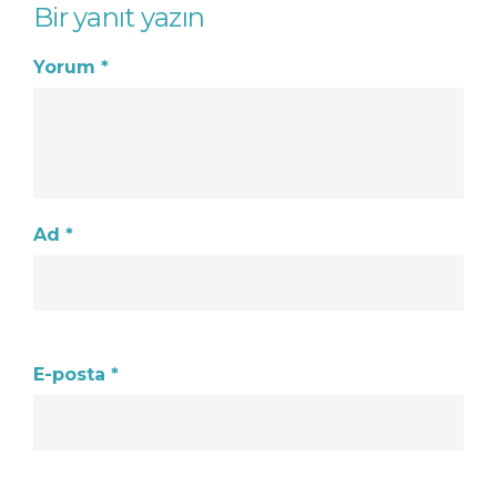
Bir yanıt yazın
Yorum
*
Ad
*
E-posta
*