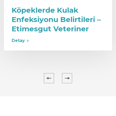
Köpeklerde Kulak
Enfeksiyonu Belirtileri –
Etimesgut Veteriner
Detay