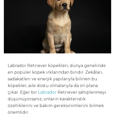
Labrador Retriever köpekleri, dünya genelinde
en popüler köpek ırklarından biridir. Zekâları,
sadakatleri ve enerjik yapılarıyla bilinen bu
köpekler, aile dostu olmalarıyla da ön plana
çıkar. Eğer bir
Labrador
Retriever sahiplenmeyi
düşünüyorsanız, onların karakteristik
özelliklerini ve bakım gereksinimlerini bilmek
önemlidir.