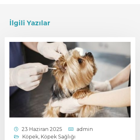
İlgili Yazılar
23 Haziran 2025
admin
Köpek
,
Köpek Sağlığı