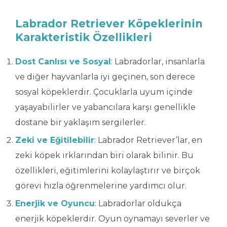
Labrador Retriever Köpeklerinin
Karakteristik Özellikleri
Dost Canlısı ve Sosyal
: Labradorlar, insanlarla
ve diğer hayvanlarla iyi geçinen, son derece
sosyal köpeklerdir. Çocuklarla uyum içinde
yaşayabilirler ve yabancılara karşı genellikle
dostane bir yaklaşım sergilerler.
Zeki ve Eğitilebilir
: Labrador Retriever’lar, en
zeki köpek ırklarından biri olarak bilinir. Bu
özellikleri, eğitimlerini kolaylaştırır ve birçok
görevi hızla öğrenmelerine yardımcı olur.
Enerjik ve Oyuncu
: Labradorlar oldukça
enerjik köpeklerdir. Oyun oynamayı severler ve