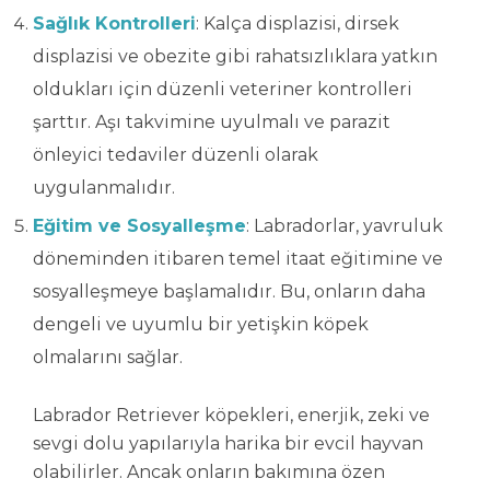
Sağlık Kontrolleri
: Kalça displazisi, dirsek
displazisi ve obezite gibi rahatsızlıklara yatkın
oldukları için düzenli veteriner kontrolleri
şarttır. Aşı takvimine uyulmalı ve parazit
önleyici tedaviler düzenli olarak
uygulanmalıdır.
Eğitim ve Sosyalleşme
: Labradorlar, yavruluk
döneminden itibaren temel itaat eğitimine ve
sosyalleşmeye başlamalıdır. Bu, onların daha
dengeli ve uyumlu bir yetişkin köpek
olmalarını sağlar.
Labrador Retriever köpekleri, enerjik, zeki ve
sevgi dolu yapılarıyla harika bir evcil hayvan
olabilirler. Ancak onların bakımına özen