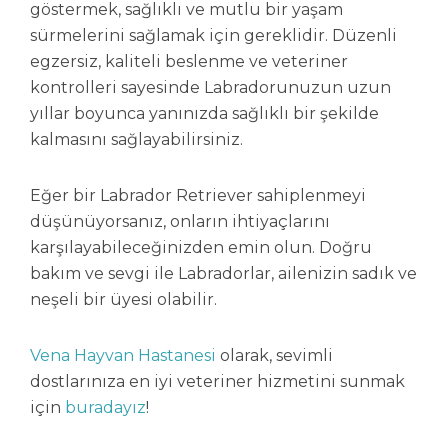
göstermek, sağlıklı ve mutlu bir yaşam
sürmelerini sağlamak için gereklidir. Düzenli
egzersiz, kaliteli beslenme ve veteriner
kontrolleri sayesinde Labradorunuzun uzun
yıllar boyunca yanınızda sağlıklı bir şekilde
kalmasını sağlayabilirsiniz.
Eğer bir Labrador Retriever sahiplenmeyi
düşünüyorsanız, onların ihtiyaçlarını
karşılayabileceğinizden emin olun. Doğru
bakım ve sevgi ile Labradorlar, ailenizin sadık ve
neşeli bir üyesi olabilir.
Vena Hayvan Hastanesi
olarak, sevimli
dostlarınıza en iyi veteriner hizmetini sunmak
için
buradayız
!