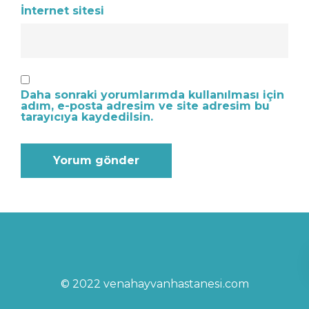
İnternet sitesi
Daha sonraki yorumlarımda kullanılması için
adım, e-posta adresim ve site adresim bu
tarayıcıya kaydedilsin.
© 2022 venahayvanhastanesi.com