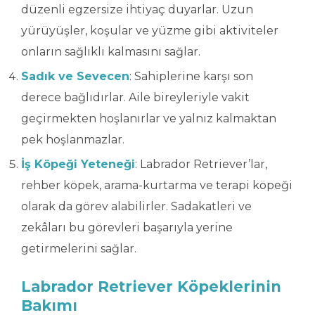
düzenli egzersize ihtiyaç duyarlar. Uzun
yürüyüşler, koşular ve yüzme gibi aktiviteler
onların sağlıklı kalmasını sağlar.
Sadık ve Sevecen
: Sahiplerine karşı son
derece bağlıdırlar. Aile bireyleriyle vakit
geçirmekten hoşlanırlar ve yalnız kalmaktan
pek hoşlanmazlar.
İş Köpeği Yeteneği
: Labrador Retriever’lar,
rehber köpek, arama-kurtarma ve terapi köpeği
olarak da görev alabilirler. Sadakatleri ve
zekâları bu görevleri başarıyla yerine
getirmelerini sağlar.
Labrador Retriever Köpeklerinin
Bakımı