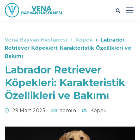
Vena Hayvan Hastanesi
Köpek
Labrador
Retriever Köpekleri: Karakteristik Özellikleri ve
Bakımı
Labrador Retriever
Köpekleri: Karakteristik
Özellikleri ve Bakımı
29 Mart 2025
admin
Köpek