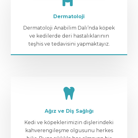
Dermatoloji
Dermatoloji Anabilim Dalı’nda köpek
ve kedilerde deri hastalıklarının
teşhis ve tedavisini yapmaktayız.
Ağız ve Diş Sağlığı
Kedi ve köpeklerimizin dişlerindeki
kahverengileşme olgusunu herkes