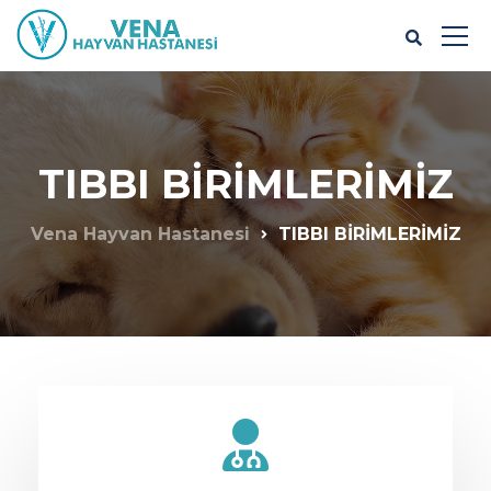
TIBBI BİRİMLERİMİZ
Vena Hayvan Hastanesi
TIBBI BİRİMLERİMİZ