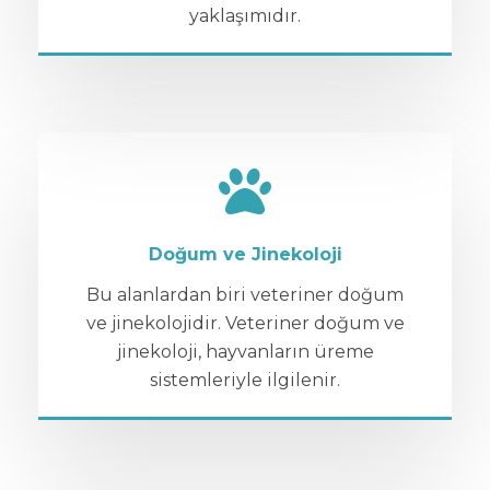
yaklaşımıdır.
Doğum ve Jinekoloji
Bu alanlardan biri veteriner doğum
ve jinekolojidir. Veteriner doğum ve
jinekoloji, hayvanların üreme
sistemleriyle ilgilenir.