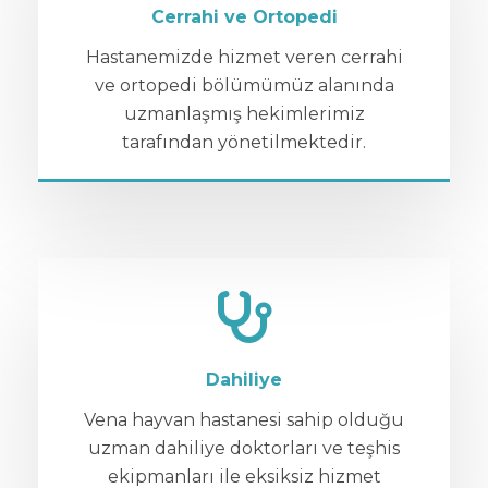
Cerrahi ve Ortopedi
Hastanemizde hizmet veren cerrahi
ve ortopedi bölümümüz alanında
uzmanlaşmış hekimlerimiz
tarafından yönetilmektedir.
Dahiliye
Vena hayvan hastanesi sahip olduğu
uzman dahiliye doktorları ve teşhis
ekipmanları ile eksiksiz hizmet