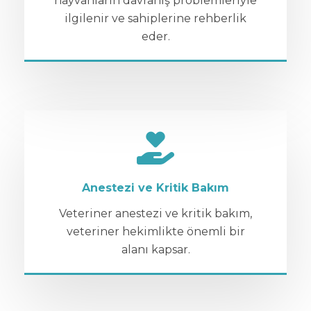
hayvanların davranış problemleriyle
ilgilenir ve sahiplerine rehberlik
eder.
Anestezi ve Kritik Bakım
Veteriner anestezi ve kritik bakım,
veteriner hekimlikte önemli bir
alanı kapsar.