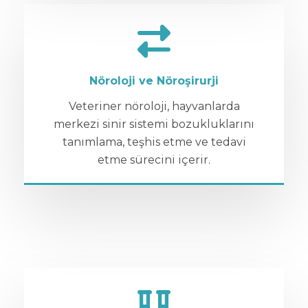
Nöroloji ve Nöroşirurji
Veteriner nöroloji, hayvanlarda
merkezi sinir sistemi bozukluklarını
tanımlama, teşhis etme ve tedavi
etme sürecini içerir.