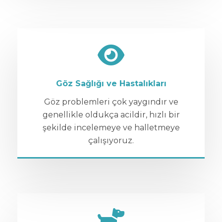
Göz Sağlığı ve Hastalıkları
Göz problemleri çok yaygındır ve
genellikle oldukça acildir, hızlı bir
şekilde incelemeye ve halletmeye
çalışıyoruz.