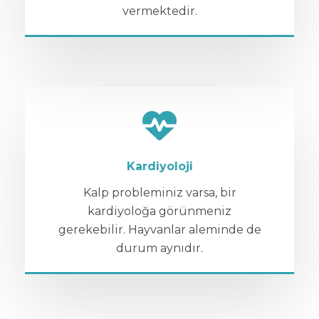
vermektedir.
Kardiyoloji
Kalp probleminiz varsa, bir
kardiyoloğa görünmeniz
gerekebilir. Hayvanlar aleminde de
durum aynıdır.