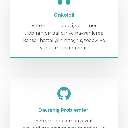
Onkoloji
Veteriner onkoloji, veteriner
tıbbının bir dalıdır ve hayvanlarda
kanser hastalığının teşhis, tedavi ve
yönetimi ile ilgilenir.
Davranış Problemleri
Veteriner hekimler, evcil