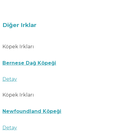
Diğer Irklar
Köpek Irkları
Bernese Dağ Köpeği
Detay
Köpek Irkları
Newfoundland Köpeği
Detay