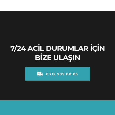
7/24 ACİL DURUMLAR İÇİN
BİZE ULAŞIN
0312 999 88 85