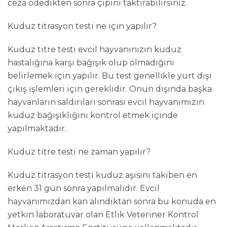
ceza ödedikten sonra çipini taktırabilirsiniz.
Kuduz titrasyon testi ne için yapılır?
Kuduz titre testi evcil hayvanınızın kuduz
hastalığına karşı bağışık olup olmadığını
belirlemek için yapılır. Bu test genellikle yurt dışı
çıkış işlemleri için gereklidir. Onun dışında başka
hayvanların saldırıları sonrası evcil hayvanımızın
kuduz bağışıklığını kontrol etmek içinde
yapılmaktadır.
Kuduz titre testi ne zaman yapılır?
Kuduz titrasyon testi kuduz aşısını takiben en
erken 31 gün sonra yapılmalıdır. Evcil
hayvanımızdan kan alındıktan sonra bu konuda en
yetkin laboratuvar olan Etlik Veteriner Kontrol