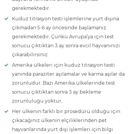
gerekmektedir.
Kuduz titrasyon testi işlemlerine yurt dışına
çıkmadan 5-6 ay öncesinde başlamanız
gerekmektedir. Çünkü Avrupa’ya için test
sonucu çıktıktan 3 ay sonra evcil hayvanınızı
çıkarabilirsiniz.
Amerika ülkeleri için kuduz titrasyon testi
yanında paraziter aşılamalar ve karma aşılar da
zorunludur. Bazı Amerika ülkelerinde test
sonucu çıktıktan sonra 3 ay bekleme
zorunluluğu yoktur.
Her ülkenin farklı bir prosedürü olduğu için
çıkacağınız ülkenin elçiliklerinden pet
hayvanlarında yurt dışı işlemleri için bilgi