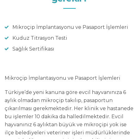
Mikroçip İmplantasyonu ve Pasaport İşlemleri
Kuduz Titrasyon Testi
Sağlık Sertifikası
Mikroçip İmplantasyonu ve Pasaport İşlemleri
Türkiye’de yeni kanuna göre evcil hayvanınıza 6
aylık olmadan mikroçip takılıp, pasaportun
çıkarılması gerekmektedir. Her klinik ve hastanede
bu işlemler 10 dakika da halledilmektedir. Evcil
hayvanınız 6 aylıktan büyük ve mikroçipi yok ise
ilçe belediyeleri veteriner işleri müdürlüklerinde