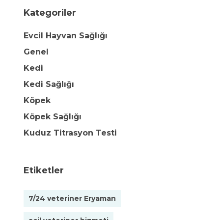
Kategoriler
Evcil Hayvan Sağlığı
Genel
Kedi
Kedi Sağlığı
Köpek
Köpek Sağlığı
Kuduz Titrasyon Testi
Etiketler
7/24 veteriner Eryaman