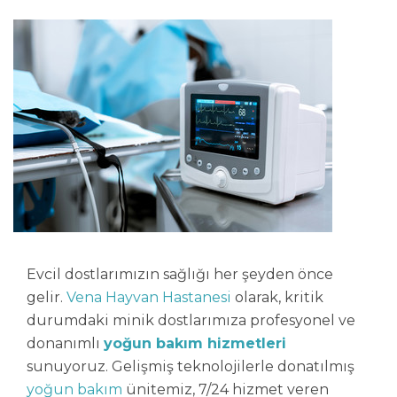
Evcil dostlarımızın sağlığı her şeyden önce
gelir.
Vena Hayvan Hastanesi
olarak, kritik
durumdaki minik dostlarımıza profesyonel ve
donanımlı
yoğun bakım hizmetleri
sunuyoruz. Gelişmiş teknolojilerle donatılmış
yoğun bakım
ünitemiz, 7/24 hizmet veren