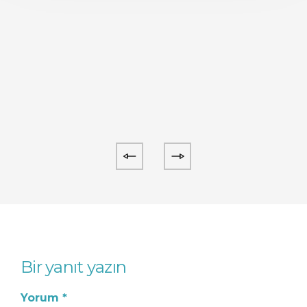
Bir yanıt yazın
Yorum
*