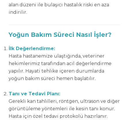
alan düzeni ile bulaşıcı hastalık riski en aza
indirilir.
Yoğun Bakım Süreci Nasıl İşler?
İlk Değerlendirme:
Hasta hastanemize ulaştığında, veteriner
hekimlerimiz tarafından acil değerlendirme
yapılır. Hayati tehlike içeren durumlarda
yoğun bakım süreci hemen başlatılır.
Tanı ve Tedavi Planı:
Gerekli kan tahlilleri, röntgen, ultrason ve diğer
görüntüleme yöntemleri ile kesin tanı konur.
Hasta için özel tedavi protokolü hazırlanır.