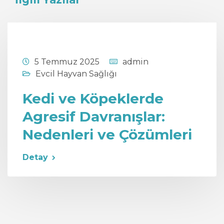
5 Temmuz 2025
admin
Evcil Hayvan Sağlığı
Kedi ve Köpeklerde
Agresif Davranışlar:
Nedenleri ve Çözümleri
Detay