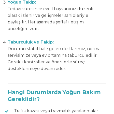
Yoğun Takip:
Tedavi süresince evcil hayvanınız düzenli
olarak izlenir ve gelişmeler sahipleriyle
paylaşılır. Her aşamada şeffaf iletişim
önceliğimizdir.
Taburculuk ve Takip:
Durumu stabil hale gelen dostlarımız, normal
servisimize veya ev ortamına taburcu edilir.
Gerekli kontroller ve önerilerle süreç
desteklenmeye devam eder.
Hangi Durumlarda Yoğun Bakım
Gereklidir?
Trafik kazası veya travmatik yaralanmalar