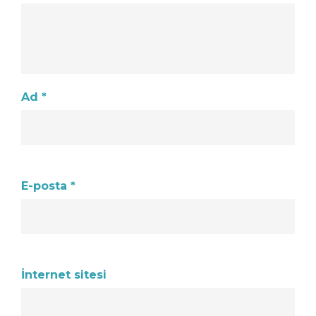
Ad
*
E-posta
*
İnternet sitesi