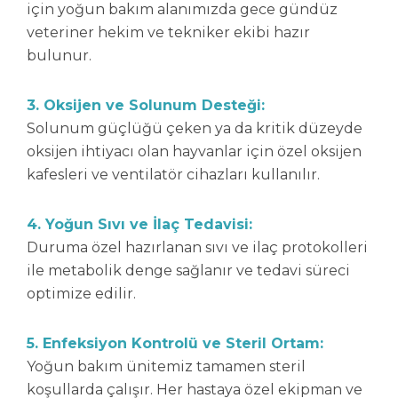
için yoğun bakım alanımızda gece gündüz
veteriner hekim ve tekniker ekibi hazır
bulunur.
3. Oksijen ve Solunum Desteği:
Solunum güçlüğü çeken ya da kritik düzeyde
oksijen ihtiyacı olan hayvanlar için özel oksijen
kafesleri ve ventilatör cihazları kullanılır.
4. Yoğun Sıvı ve İlaç Tedavisi:
Duruma özel hazırlanan sıvı ve ilaç protokolleri
ile metabolik denge sağlanır ve tedavi süreci
optimize edilir.
5. Enfeksiyon Kontrolü ve Steril Ortam:
Yoğun bakım ünitemiz tamamen steril
koşullarda çalışır. Her hastaya özel ekipman ve