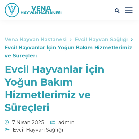
Vena Hayvan Hastanesi
Evcil Hayvan Sağlığı
Evcil Hayvanlar İçin Yoğun Bakım Hizmetlerimiz
ve Süreçleri
Evcil Hayvanlar İçin
Yoğun Bakım
Hizmetlerimiz ve
Süreçleri
7 Nisan 2025
admin
Evcil Hayvan Sağlığı