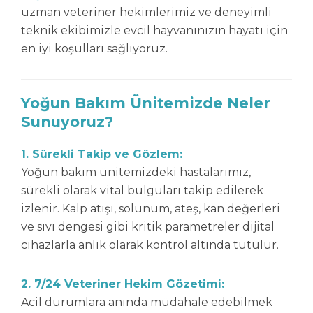
uzman veteriner hekimlerimiz ve deneyimli
teknik ekibimizle evcil hayvanınızın hayatı için
en iyi koşulları sağlıyoruz.
Yoğun Bakım Ünitemizde Neler
Sunuyoruz?
1. Sürekli Takip ve Gözlem:
Yoğun bakım ünitemizdeki hastalarımız,
sürekli olarak vital bulguları takip edilerek
izlenir. Kalp atışı, solunum, ateş, kan değerleri
ve sıvı dengesi gibi kritik parametreler dijital
cihazlarla anlık olarak kontrol altında tutulur.
2. 7/24 Veteriner Hekim Gözetimi:
Acil durumlara anında müdahale edebilmek