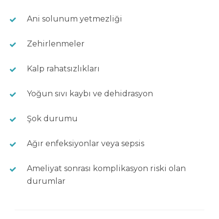
Ani solunum yetmezliği
Zehirlenmeler
Kalp rahatsızlıkları
Yoğun sıvı kaybı ve dehidrasyon
Şok durumu
Ağır enfeksiyonlar veya sepsis
Ameliyat sonrası komplikasyon riski olan
durumlar