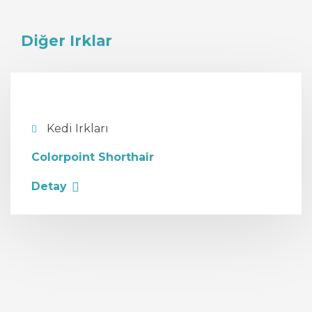
Diğer Irklar
Kedi Irkları
Colorpoint Shorthair
Detay