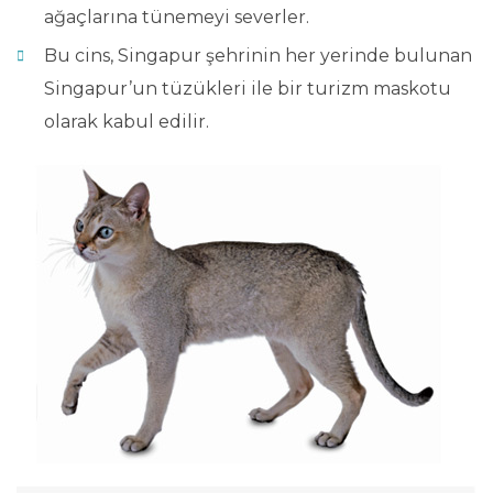
ağaçlarına tünemeyi severler.
Bu cins, Singapur şehrinin her yerinde bulunan
Singapur’un tüzükleri ile bir turizm maskotu
olarak kabul edilir.