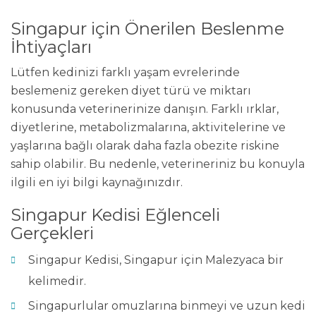
Singapur için Önerilen Beslenme
İhtiyaçları
Lütfen kedinizi farklı yaşam evrelerinde
beslemeniz gereken diyet türü ve miktarı
konusunda veterinerinize danışın. Farklı ırklar,
diyetlerine, metabolizmalarına, aktivitelerine ve
yaşlarına bağlı olarak daha fazla obezite riskine
sahip olabilir. Bu nedenle, veterineriniz bu konuyla
ilgili en iyi bilgi kaynağınızdır.
Singapur Kedisi Eğlenceli
Gerçekleri
Singapur Kedisi, Singapur için Malezyaca bir
kelimedir.
Singapurlular omuzlarına binmeyi ve uzun kedi