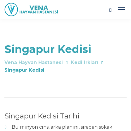
Singapur Kedisi
Vena Hayvan Hastanesi
Kedi Irkları
Singapur Kedisi
Singapur Kedisi Tarihi
Bu minyon cins, arka planını, sıradan sokak