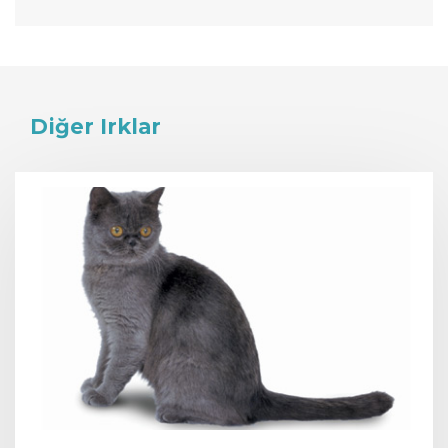
Diğer Irklar