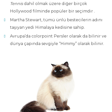
Tennis
dahil olmak üzere diğer birçok
Hollywood filminde popüler bir seçimdir .
Martha Stewart, tümü ünlü bestecilerin adını
taşıyan yedi Himalaya kedisine sahip.
Avrupa’da colorpoint Persler olarak da bilinir ve
dünya çapında sevgiyle “Himmy” olarak bilinir.