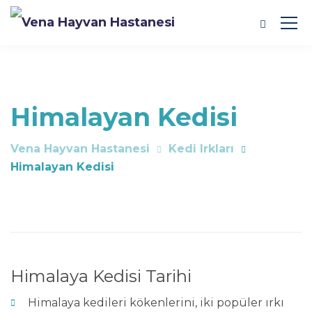
Himalayan Kedisi
Vena Hayvan Hastanesi
Kedi Irkları
Himalayan Kedisi
Himalaya Kedisi Tarihi
Himalaya kedileri kökenlerini, iki popüler ırkı