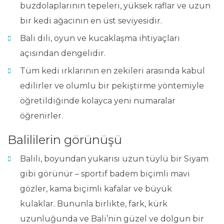
buzdolaplarının tepeleri, yüksek raflar ve uzun
bir kedi ağacının en üst seviyesidir.
Bali dili, oyun ve kucaklaşma ihtiyaçları
açısından dengelidir.
Tüm kedi ırklarının en zekileri arasında kabul
edilirler ve olumlu bir pekiştirme yöntemiyle
öğretildiğinde kolayca yeni numaralar
öğrenirler.
Balililerin görünüşü
Balili, boyundan yukarısı uzun tüylü bir Siyam
gibi görünür – sportif badem biçimli mavi
gözler, kama biçimli kafalar ve büyük
kulaklar. Bununla birlikte, fark, kürk
uzunluğunda ve Bali’nin güzel ve dolgun bir