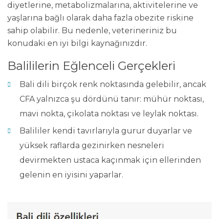
diyetlerine, metabolizmalarına, aktivitelerine ve
yaşlarına bağlı olarak daha fazla obezite riskine
sahip olabilir. Bu nedenle, veterineriniz bu
konudaki en iyi bilgi kaynağınızdır.
Balililerin Eğlenceli Gerçekleri
Bali dili birçok renk noktasında gelebilir, ancak
CFA yalnızca şu dördünü tanır: mühür noktası,
mavi nokta, çikolata noktası ve leylak noktası.
Balililer kendi tavırlarıyla gurur duyarlar ve
yüksek raflarda gezinirken nesneleri
devirmekten ustaca kaçınmak için ellerinden
gelenin en iyisini yaparlar.